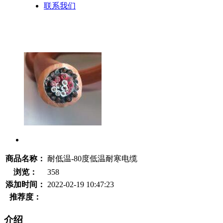
联系我们
商品名称：
耐低温-80度低温耐寒电缆
浏览：
358
添加时间：
2022-02-19 10:47:23
推荐度：
介绍