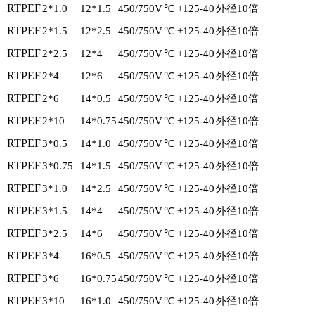
RTPEF
2*1.0
12*1.5
450/750V
℃ +125-40
外径10倍
RTPEF
2*1.5
12*2.5
450/750V
℃ +125-40
外径10倍
RTPEF
2*2.5
12*4
450/750V
℃ +125-40
外径10倍
RTPEF
2*4
12*6
450/750V
℃ +125-40
外径10倍
RTPEF
2*6
14*0.5
450/750V
℃ +125-40
外径10倍
RTPEF
2*10
14*0.75
450/750V
℃ +125-40
外径10倍
RTPEF
3*0.5
14*1.0
450/750V
℃ +125-40
外径10倍
RTPEF
3*0.75
14*1.5
450/750V
℃ +125-40
外径10倍
RTPEF
3*1.0
14*2.5
450/750V
℃ +125-40
外径10倍
RTPEF
3*1.5
14*4
450/750V
℃ +125-40
外径10倍
RTPEF
3*2.5
14*6
450/750V
℃ +125-40
外径10倍
RTPEF
3*4
16*0.5
450/750V
℃ +125-40
外径10倍
RTPEF
3*6
16*0.75
450/750V
℃ +125-40
外径10倍
RTPEF
3*10
16*1.0
450/750V
℃ +125-40
外径10倍