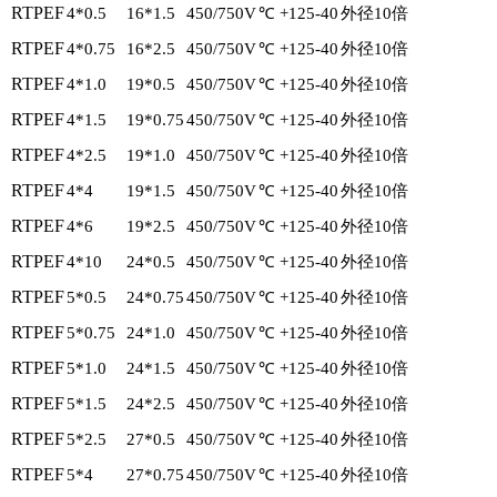
RTPEF
4*0.5
16*1.5
450/750V
℃ +125-40
外径10倍
RTPEF
4*0.75
16*2.5
450/750V
℃ +125-40
外径10倍
RTPEF
4*1.0
19*0.5
450/750V
℃ +125-40
外径10倍
RTPEF
4*1.5
19*0.75
450/750V
℃ +125-40
外径10倍
RTPEF
4*2.5
19*1.0
450/750V
℃ +125-40
外径10倍
RTPEF
4*4
19*1.5
450/750V
℃ +125-40
外径10倍
RTPEF
4*6
19*2.5
450/750V
℃ +125-40
外径10倍
RTPEF
4*10
24*0.5
450/750V
℃ +125-40
外径10倍
RTPEF
5*0.5
24*0.75
450/750V
℃ +125-40
外径10倍
RTPEF
5*0.75
24*1.0
450/750V
℃ +125-40
外径10倍
RTPEF
5*1.0
24*1.5
450/750V
℃ +125-40
外径10倍
RTPEF
5*1.5
24*2.5
450/750V
℃ +125-40
外径10倍
RTPEF
5*2.5
27*0.5
450/750V
℃ +125-40
外径10倍
RTPEF
5*4
27*0.75
450/750V
℃ +125-40
外径10倍