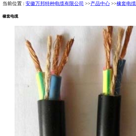
当前位置 :
安徽万邦特种电缆有限公司
>>
产品中心
>>
橡套电缆
橡套电缆